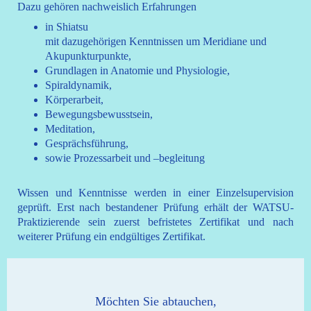
Dazu gehören nachweislich Erfahrungen
in Shiatsu
mit dazugehörigen Kenntnissen um Meridiane und
Akupunkturpunkte,
Grundlagen in Anatomie und Physiologie,
Spiraldynamik,
Körperarbeit,
Bewegungsbewusstsein,
Meditation,
Gesprächsführung,
sowie Prozessarbeit und –begleitung
Wissen und Kenntnisse werden in einer Einzelsupervision
geprüft. Erst nach bestandener Prüfung erhält der WATSU-
Praktizierende sein zuerst befristetes Zertifikat und nach
weiterer Prüfung ein endgültiges Zertifikat.
Möchten Sie abtauchen,