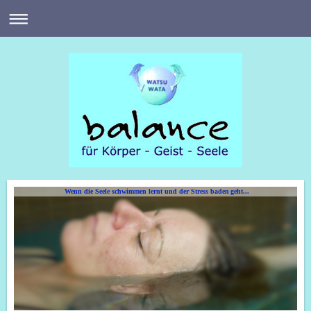
Wenn die Seele schwimmen lernt und der Stress baden geht...