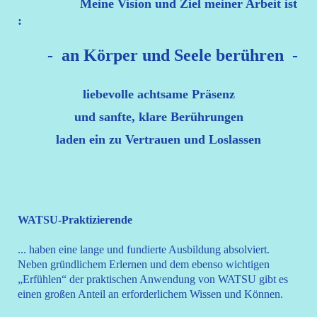
Meine Vision und Ziel meiner Arbeit ist
:
- an Körper und Seele berühren -
liebevolle achtsame Präsenz
und sanfte, klare Berührungen
laden ein zu Vertrauen und Loslassen
WATSU-Praktizierende
...
haben eine lange und fundierte Ausbildung absolviert.
Neben gründlichem Erlernen und dem ebe
nso wichtigen
„Erfühlen“ der praktischen Anwendung von WATSU gibt es
einen großen Anteil an erforderlichem Wissen und Können.