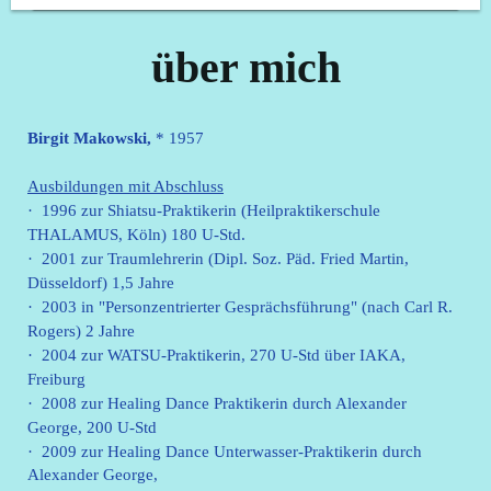
über mich
Birgit Makowski,
* 1957
Ausbildungen mit Abschluss
· 1996 zur Shiatsu-Praktikerin (Heilpraktikerschule
THALAMUS, Köln) 180 U-Std.
· 2001 zur Traumlehrerin (Dipl. Soz. Päd. Fried Martin,
Düsseldorf) 1,5 Jahre
· 2003 in "Personzentrierter Gesprächsführung" (nach Carl R.
Rogers) 2 Jahre
· 2004 zur WATSU-Praktikerin, 270 U-Std über IAKA,
Freiburg
· 2008 zur Healing Dance Praktikerin durch Alexander
George, 200 U-Std
· 2009 zur Healing Dance Unterwasser-Praktikerin durch
Alexander George,