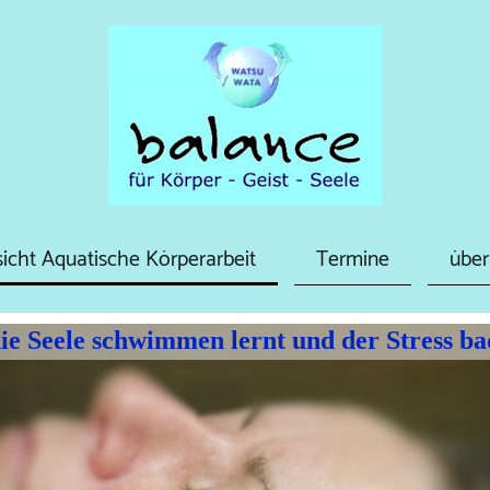
icht Aquatische Körperarbeit
Termine
über
e Seele schwimmen lernt und der Stress bad