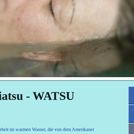
iatsu - WATSU
arbeit im warmen Wasser, die von dem Amerikaner